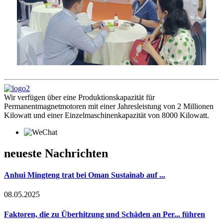
Wir verfügen über eine Produktionskapazität für
Permanentmagnetmotoren mit einer Jahresleistung von 2 Millionen
Kilowatt und einer Einzelmaschinenkapazität von 8000 Kilowatt.
neueste Nachrichten
Anhui Mingteng trat bei Oman Sustainab auf ...
08.05.2025
Faktoren, die zu Überhitzung und Schäden an Per... führen