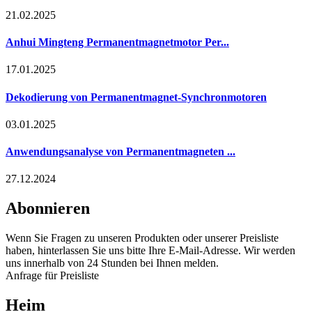
21.02.2025
Anhui Mingteng Permanentmagnetmotor Per...
17.01.2025
Dekodierung von Permanentmagnet-Synchronmotoren
03.01.2025
Anwendungsanalyse von Permanentmagneten ...
27.12.2024
Abonnieren
Wenn Sie Fragen zu unseren Produkten oder unserer Preisliste
haben, hinterlassen Sie uns bitte Ihre E-Mail-Adresse. Wir werden
uns innerhalb von 24 Stunden bei Ihnen melden.
Anfrage für Preisliste
Heim